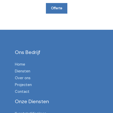
Offerte
Ons Bedrijf
Home
Diensten
Over ons
Projecten
Contact
Onze Diensten