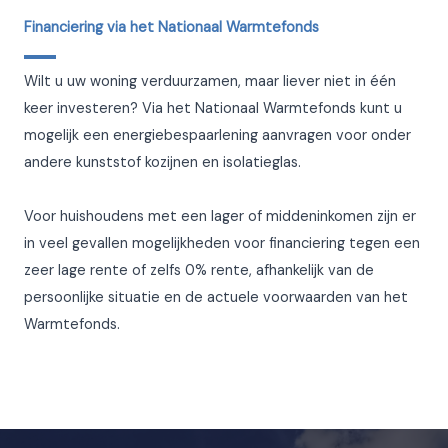
Financiering via het Nationaal Warmtefonds
Wilt u uw woning verduurzamen, maar liever niet in één
keer investeren? Via het Nationaal Warmtefonds kunt u
mogelijk een energiebespaarlening aanvragen voor onder
andere kunststof kozijnen en isolatieglas.
Voor huishoudens met een lager of middeninkomen zijn er
in veel gevallen mogelijkheden voor financiering tegen een
zeer lage rente of zelfs 0% rente, afhankelijk van de
persoonlijke situatie en de actuele voorwaarden van het
Warmtefonds.