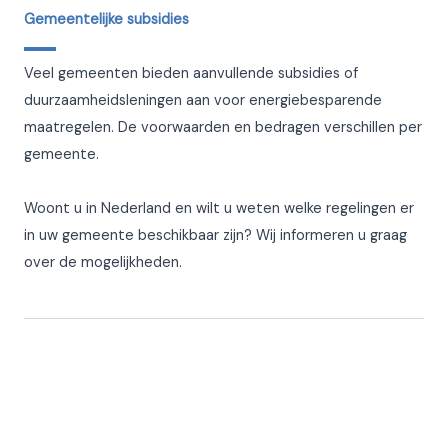
Gemeentelijke subsidies
Veel gemeenten bieden aanvullende subsidies of
duurzaamheidsleningen aan voor energiebesparende
maatregelen. De voorwaarden en bedragen verschillen per
gemeente.
Woont u in Nederland en wilt u weten welke regelingen er
in uw gemeente beschikbaar zijn? Wij informeren u graag
over de mogelijkheden.