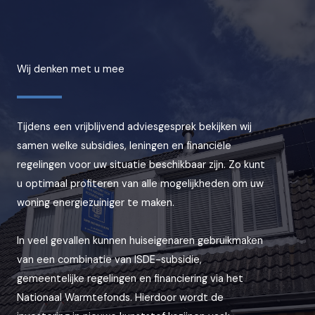
Wij denken met u mee
Tijdens een vrijblijvend adviesgesprek bekijken wij
samen welke subsidies, leningen en financiële
regelingen voor uw situatie beschikbaar zijn. Zo kunt
u optimaal profiteren van alle mogelijkheden om uw
woning energiezuiniger te maken.
In veel gevallen kunnen huiseigenaren gebruikmaken
van een combinatie van ISDE-subsidie,
gemeentelijke regelingen en financiering via het
Nationaal Warmtefonds. Hierdoor wordt de