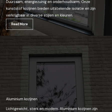
Duurzaam, energiezuinig en onderhoudsarm. Onze
kunststof kozijnen bieden uitstekende isolatie en zijn
verkrijgbaar in diverse stijlen en kleuren.
Read More
Aluminium kozijnen
Lichtgewicht, sterk en modern. Aluminium kozijnen zijn