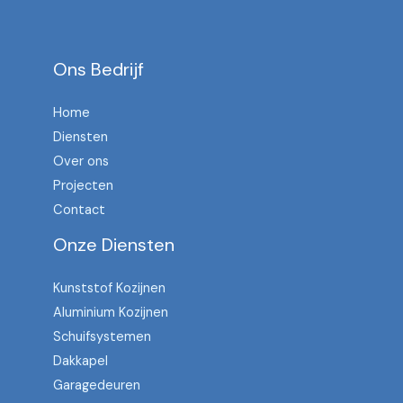
Ons Bedrijf
Home
Diensten
Over ons
Projecten
Contact
Onze Diensten
Kunststof Kozijnen
Aluminium Kozijnen
Schuifsystemen
Dakkapel
Garagedeuren