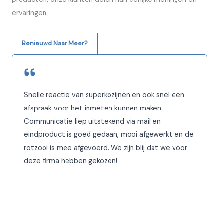
ervaringen.
Benieuwd Naar Meer?
Snelle reactie van superkozijnen en ook snel een
afspraak voor het inmeten kunnen maken.
Communicatie liep uitstekend via mail en
eindproduct is goed gedaan, mooi afgewerkt en de
rotzooi is mee afgevoerd. We zijn blij dat we voor
deze firma hebben gekozen!