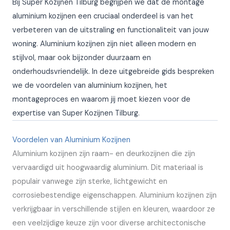
Bij Super Kozijnen Tilburg begrijpen we dat de montage
aluminium kozijnen een cruciaal onderdeel is van het
verbeteren van de uitstraling en functionaliteit van jouw
woning. Aluminium kozijnen zijn niet alleen modern en
stijlvol, maar ook bijzonder duurzaam en
onderhoudsvriendelijk. In deze uitgebreide gids bespreken
we de voordelen van aluminium kozijnen, het
montageproces en waarom jij moet kiezen voor de
expertise van Super Kozijnen Tilburg.
Voordelen van Aluminium Kozijnen
Aluminium kozijnen zijn raam- en deurkozijnen die zijn
vervaardigd uit hoogwaardig aluminium. Dit materiaal is
populair vanwege zijn sterke, lichtgewicht en
corrosiebestendige eigenschappen. Aluminium kozijnen zijn
verkrijgbaar in verschillende stijlen en kleuren, waardoor ze
een veelzijdige keuze zijn voor diverse architectonische