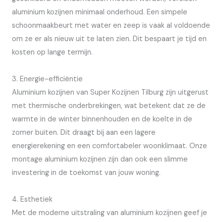
aluminium kozijnen minimaal onderhoud. Een simpele
schoonmaakbeurt met water en zeep is vaak al voldoende
om ze er als nieuw uit te laten zien. Dit bespaart je tijd en
kosten op lange termijn.
3. Energie-efficiëntie
Aluminium kozijnen van Super Kozijnen Tilburg zijn uitgerust
met thermische onderbrekingen, wat betekent dat ze de
warmte in de winter binnenhouden en de koelte in de
zomer buiten. Dit draagt bij aan een lagere
energierekening en een comfortabeler woonklimaat. Onze
montage aluminium kozijnen zijn dan ook een slimme
investering in de toekomst van jouw woning.
4. Esthetiek
Met de moderne uitstraling van aluminium kozijnen geef je