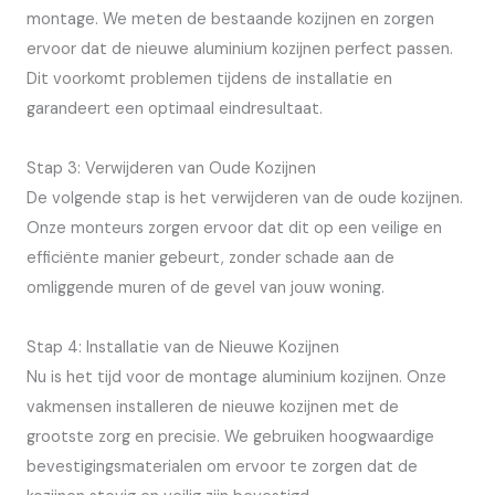
montage. We meten de bestaande kozijnen en zorgen
ervoor dat de nieuwe aluminium kozijnen perfect passen.
Dit voorkomt problemen tijdens de installatie en
garandeert een optimaal eindresultaat.
Stap 3: Verwijderen van Oude Kozijnen
De volgende stap is het verwijderen van de oude kozijnen.
Onze monteurs zorgen ervoor dat dit op een veilige en
efficiënte manier gebeurt, zonder schade aan de
omliggende muren of de gevel van jouw woning.
Stap 4: Installatie van de Nieuwe Kozijnen
Nu is het tijd voor de montage aluminium kozijnen. Onze
vakmensen installeren de nieuwe kozijnen met de
grootste zorg en precisie. We gebruiken hoogwaardige
bevestigingsmaterialen om ervoor te zorgen dat de