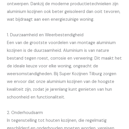
ontwerpen. Dankzij de moderne productietechnieken zijn
aluminium kozijnen ook beter geïsoleerd dan ooit tevoren,
wat bijdraagt aan een energiezuinige woning.
1. Duurzaamheid en Weerbestendigheid
Een van de grootste voordelen van montage aluminium
kozijnen is de duurzaamheid. Aluminium is van nature
bestand tegen roest, corrosie en verwering. Dit maakt het
de ideale keuze voor elke woning, ongeacht de
weersomstandigheden. Bij Super Kozijnen Tilburg zorgen
we ervoor dat onze aluminium kozijnen van de hoogste
kwaliteit zijn, zodat je jarenlang kunt genieten van hun
schoonheid en functionaliteit.
2. Onderhoudsarm
In tegenstelling tot houten kozijnen, die regelmatig
geschilderd en onderhouden moeten worden, vereisen