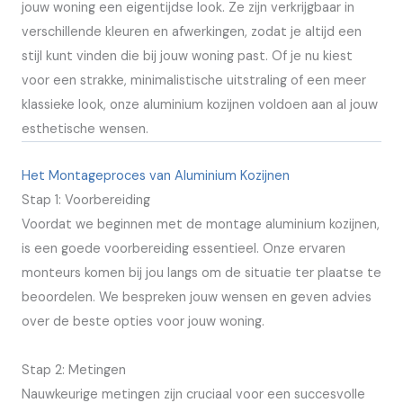
jouw woning een eigentijdse look. Ze zijn verkrijgbaar in
verschillende kleuren en afwerkingen, zodat je altijd een
stijl kunt vinden die bij jouw woning past. Of je nu kiest
voor een strakke, minimalistische uitstraling of een meer
klassieke look, onze aluminium kozijnen voldoen aan al jouw
esthetische wensen.
Het Montageproces van Aluminium Kozijnen
Stap 1: Voorbereiding
Voordat we beginnen met de montage aluminium kozijnen,
is een goede voorbereiding essentieel. Onze ervaren
monteurs komen bij jou langs om de situatie ter plaatse te
beoordelen. We bespreken jouw wensen en geven advies
over de beste opties voor jouw woning.
Stap 2: Metingen
Nauwkeurige metingen zijn cruciaal voor een succesvolle