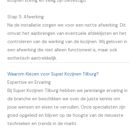
kozijnen stevig en veilig zijn bevestigd.
Stap 5: Afwerking
Na de installatie zorgen we voor een nette afwerking. Dit
omvat het aanbrengen van eventuele afdeklijsten en het
controleren van de werking van de kozijnen. Wij geloven in
een afwerking die niet alleen functioneel is, maar ook
esthetisch aantrekkelijk.
Waarom Kiezen voor Super Kozijnen Tilburg?
Expertise en Ervaring
Bij Super Kozijnen Tilburg hebben we jarenlange ervaring in
de branche en beschikken we over de juiste kennis om
jouw wensen en eisen te vervullen. Onze specialisten zijn
goed opgeleid en blijven op de hoogte van de nieuwste
technieken en trends in de markt.