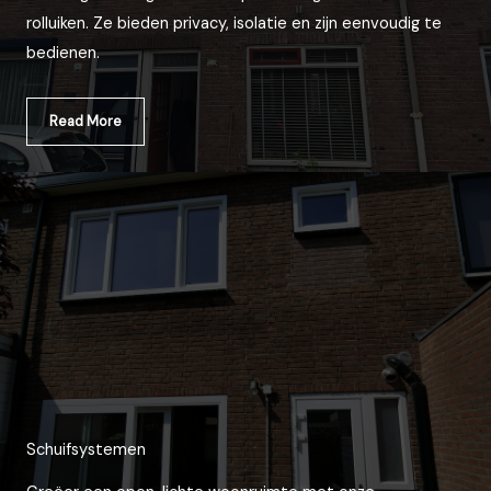
rolluiken. Ze bieden privacy, isolatie en zijn eenvoudig te
bedienen.
Read More
Schuifsystemen