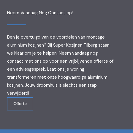
Neem Vandaag Nog Contact op!
Ben je overtuigd van de voordelen van montage
aluminium kozijnen? Bij Super Kozijnen Tilburg staan
we klaar om je te helpen. Neem vandaag nog
contact met ons op voor een vrijblijvende offerte of
een adviesgesprek. Laat ons je woning
transformeren met onze hoogwaardige aluminium
kozijnen. Jouw droomhuis is slechts een stap
verwijderd!
Offerte