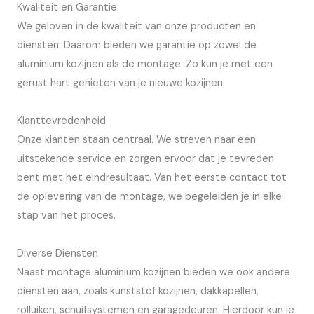
Kwaliteit en Garantie
We geloven in de kwaliteit van onze producten en
diensten. Daarom bieden we garantie op zowel de
aluminium kozijnen als de montage. Zo kun je met een
gerust hart genieten van je nieuwe kozijnen.
Klanttevredenheid
Onze klanten staan centraal. We streven naar een
uitstekende service en zorgen ervoor dat je tevreden
bent met het eindresultaat. Van het eerste contact tot
de oplevering van de montage, we begeleiden je in elke
stap van het proces.
Diverse Diensten
Naast montage aluminium kozijnen bieden we ook andere
diensten aan, zoals kunststof kozijnen, dakkapellen,
rolluiken, schuifsystemen en garagedeuren. Hierdoor kun je