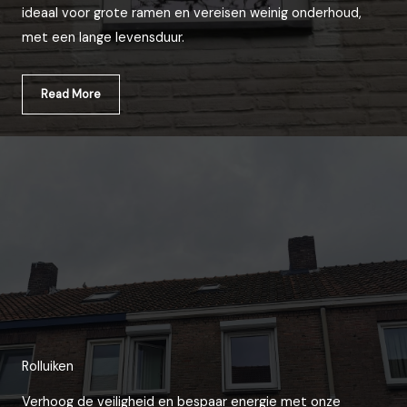
ideaal voor grote ramen en vereisen weinig onderhoud,
met een lange levensduur.
Read More
Rolluiken
Verhoog de veiligheid en bespaar energie met onze