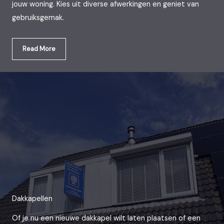
jouw woning. Kies uit diverse afwerkingen en geniet van
gebruiksgemak.
Read More
Dakkapellen
Of je nu een nieuwe dakkapel wilt laten plaatsen of een