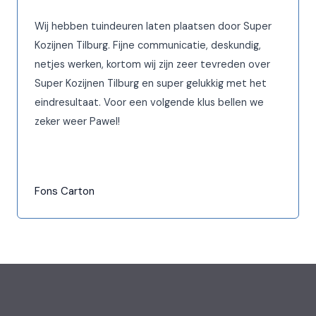
Wij hebben tuindeuren laten plaatsen door Super
Kozijnen Tilburg. Fijne communicatie, deskundig,
netjes werken, kortom wij zijn zeer tevreden over
Super Kozijnen Tilburg en super gelukkig met het
eindresultaat. Voor een volgende klus bellen we
zeker weer Pawel!
Fons Carton