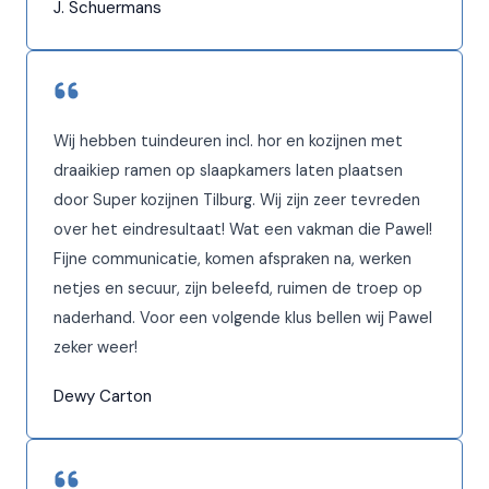
J. Schuermans
Wij hebben tuindeuren incl. hor en kozijnen met
draaikiep ramen op slaapkamers laten plaatsen
door Super kozijnen Tilburg. Wij zijn zeer tevreden
over het eindresultaat! Wat een vakman die Pawel!
Fijne communicatie, komen afspraken na, werken
netjes en secuur, zijn beleefd, ruimen de troep op
naderhand. Voor een volgende klus bellen wij Pawel
zeker weer!
Dewy Carton