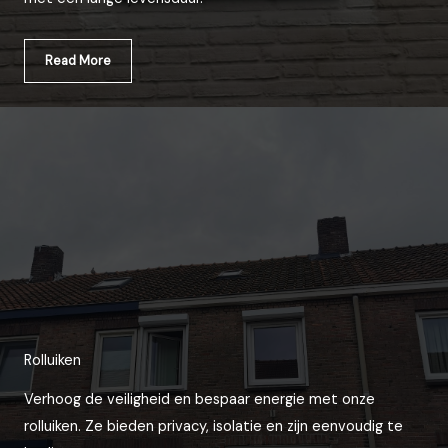
Read More
Rolluiken
Verhoog de veiligheid en bespaar energie met onze
rolluiken. Ze bieden privacy, isolatie en zijn eenvoudig te