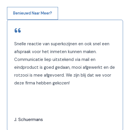
Benieuwd Naar Meer?
Snelle reactie van superkozijnen en ook snel een
afspraak voor het inmeten kunnen maken.
Communicatie liep uitstekend via mail en
eindproduct is goed gedaan, mooi afgewerkt en de
rotzooi is mee afgevoerd. We zijn blij dat we voor
deze firma hebben gekozen!
J. Schuermans