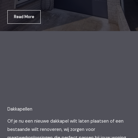
Read More
Dakkapellen
Of je nu een nieuwe dakkapel wilt laten plaatsen of een
bestaande wilt renoveren, wij zorgen voor
maatwerkoplossingen die perfect passen bij jouw woning.