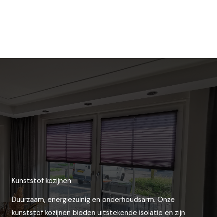
Kunststof kozijnen
Duurzaam, energiezuinig en onderhoudsarm. Onze
kunststof kozijnen bieden uitstekende isolatie en zijn