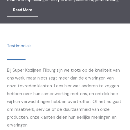
Read More
Testimonials
Bij Super Kozijnen Tilburg zijn we trots op de kwaliteit van
ons werk, maar niets zegt meer dan de ervaringen van
onze tevreden klanten. Lees hier wat anderen te zeggen
hebben over hun samenwerking met ons, en ontdek hoe
wij hun verwachtingen hebben overtroffen. Of het nu gaat
om maatwerk, service of de duurzaamheid van onze
producten, onze klanten delen hun eerlijke meningen en
ervaringen.