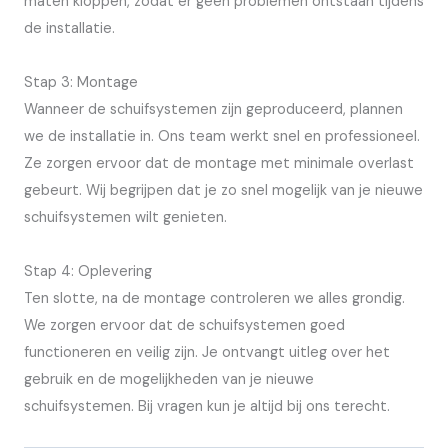
maten kloppen, zodat er geen problemen ontstaan tijdens
de installatie.
Stap 3: Montage
Wanneer de schuifsystemen zijn geproduceerd, plannen
we de installatie in. Ons team werkt snel en professioneel.
Ze zorgen ervoor dat de montage met minimale overlast
gebeurt. Wij begrijpen dat je zo snel mogelijk van je nieuwe
schuifsystemen wilt genieten.
Stap 4: Oplevering
Ten slotte, na de montage controleren we alles grondig.
We zorgen ervoor dat de schuifsystemen goed
functioneren en veilig zijn. Je ontvangt uitleg over het
gebruik en de mogelijkheden van je nieuwe
schuifsystemen. Bij vragen kun je altijd bij ons terecht.