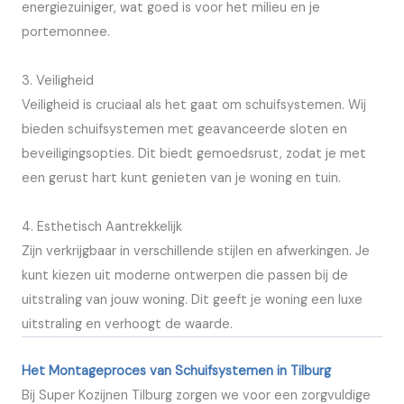
energiezuiniger, wat goed is voor het milieu en je
portemonnee.
3. Veiligheid
Veiligheid is cruciaal als het gaat om schuifsystemen. Wij
bieden schuifsystemen met geavanceerde sloten en
beveiligingsopties. Dit biedt gemoedsrust, zodat je met
een gerust hart kunt genieten van je woning en tuin.
4. Esthetisch Aantrekkelijk
Zijn verkrijgbaar in verschillende stijlen en afwerkingen. Je
kunt kiezen uit moderne ontwerpen die passen bij de
uitstraling van jouw woning. Dit geeft je woning een luxe
uitstraling en verhoogt de waarde.
Het Montageproces van Schuifsystemen in Tilburg
Bij Super Kozijnen Tilburg zorgen we voor een zorgvuldige