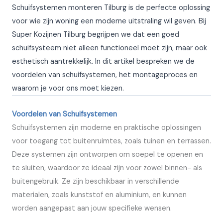
Schuifsystemen monteren Tilburg is de perfecte oplossing
voor wie zijn woning een moderne uitstraling wil geven. Bij
Super Kozijnen Tilburg begrijpen we dat een goed
schuifsysteem niet alleen functioneel moet zijn, maar ook
esthetisch aantrekkelijk. In dit artikel bespreken we de
voordelen van schuifsystemen, het montageproces en
waarom je voor ons moet kiezen.
Voordelen van Schuifsystemen
Schuifsystemen zijn moderne en praktische oplossingen
voor toegang tot buitenruimtes, zoals tuinen en terrassen.
Deze systemen zijn ontworpen om soepel te openen en
te sluiten, waardoor ze ideaal zijn voor zowel binnen- als
buitengebruik. Ze zijn beschikbaar in verschillende
materialen, zoals kunststof en aluminium, en kunnen
worden aangepast aan jouw specifieke wensen.