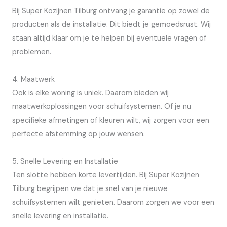
Bij Super Kozijnen Tilburg ontvang je garantie op zowel de
producten als de installatie. Dit biedt je gemoedsrust. Wij
staan altijd klaar om je te helpen bij eventuele vragen of
problemen.
4. Maatwerk
Ook is elke woning is uniek. Daarom bieden wij
maatwerkoplossingen voor schuifsystemen. Of je nu
specifieke afmetingen of kleuren wilt, wij zorgen voor een
perfecte afstemming op jouw wensen.
5. Snelle Levering en Installatie
Ten slotte hebben korte levertijden. Bij Super Kozijnen
Tilburg begrijpen we dat je snel van je nieuwe
schuifsystemen wilt genieten. Daarom zorgen we voor een
snelle levering en installatie.