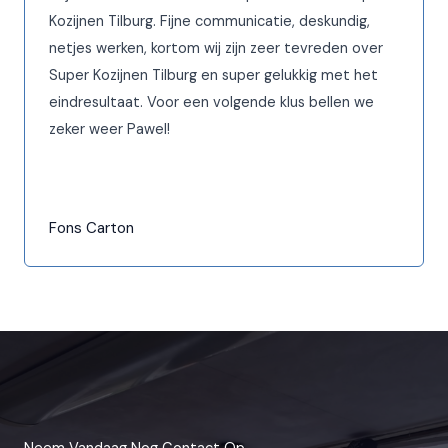
Kozijnen Tilburg. Fijne communicatie, deskundig,
netjes werken, kortom wij zijn zeer tevreden over
Super Kozijnen Tilburg en super gelukkig met het
eindresultaat. Voor een volgende klus bellen we
zeker weer Pawel!
Fons Carton