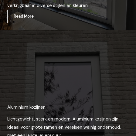
verkrijgbaar in diverse stijlen en kleuren.
Read More
Aluminium kozijnen
Lichtgewicht, sterk en modern. Aluminium kozijnen zijn
ideaal voor grote ramen en vereisen weinig onderhoud,
met een lange levensduur.