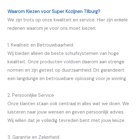
Waarom Kiezen voor Super Kozijnen Tilburg?
We zijn trots op onze kwaliteit en service. Hier zijn enkele
redenen waarom je voor ons moet kiezen:
1. Kwaliteit en Betrouwbaarheid
Wij bieden alleen de beste schuifsystemen van hoge
kwaliteit. Onze producten voldoen daarom aan strenge
normen en zijn getest op duurzaamheid. Dit garandeert
een langdurige en betrouwbare oplossing voor je woning.
2. Persoonlijke Service
Onze klanten staan ook centraal in alles wat we doen. We
luisteren naar jouw wensen en geven persoonlijk advies.
Wij willen dat je volledig tevreden bent met jouw keuze.
3. Garantie en Zekerheid