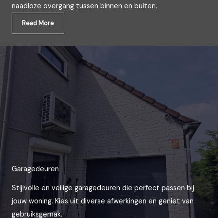
naadloze overgang tussen binnen en buiten.
Read More
Garagedeuren
Stijlvolle en veilige garagedeuren die perfect passen bij
jouw woning. Kies uit diverse afwerkingen en geniet van
gebruiksgemak.