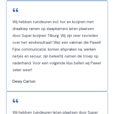
Wij hebben tuindeuren incl. hor en kozijnen met
draaikiep ramen op slaapkamers laten plaatsen
door Super kozijnen Tilburg. Wij zijn zeer tevreden
over het eindresultaat! Wat een vakman die Pawel!
Fijne communicatie, komen afspraken na, werken
netjes en secuur, zijn beleefd, ruimen de troep op
naderhand. Voor een volgende klus bellen wij Pawel
zeker weer!
Dewy Carton
Wij hebben tuindeuren laten plaatsen door Super