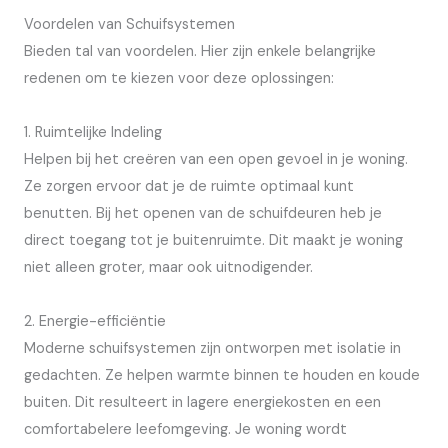
Voordelen van Schuifsystemen
Bieden tal van voordelen. Hier zijn enkele belangrijke
redenen om te kiezen voor deze oplossingen:
1. Ruimtelijke Indeling
Helpen bij het creëren van een open gevoel in je woning.
Ze zorgen ervoor dat je de ruimte optimaal kunt
benutten. Bij het openen van de schuifdeuren heb je
direct toegang tot je buitenruimte. Dit maakt je woning
niet alleen groter, maar ook uitnodigender.
2. Energie-efficiëntie
Moderne schuifsystemen zijn ontworpen met isolatie in
gedachten. Ze helpen warmte binnen te houden en koude
buiten. Dit resulteert in lagere energiekosten en een
comfortabelere leefomgeving. Je woning wordt