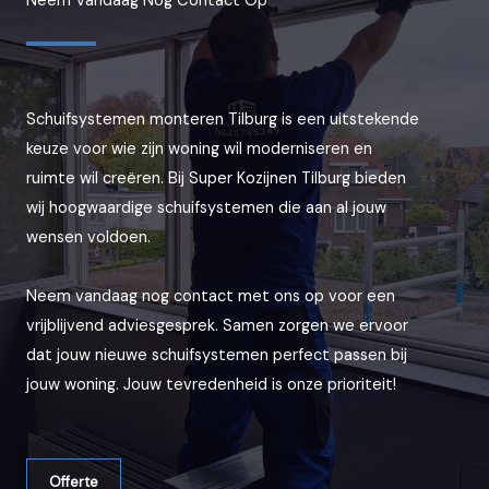
Neem Vandaag Nog Contact Op
Schuifsystemen monteren Tilburg is een uitstekende
keuze voor wie zijn woning wil moderniseren en
ruimte wil creëren. Bij Super Kozijnen Tilburg bieden
wij hoogwaardige schuifsystemen die aan al jouw
wensen voldoen.
Neem vandaag nog contact met ons op voor een
vrijblijvend adviesgesprek. Samen zorgen we ervoor
dat jouw nieuwe schuifsystemen perfect passen bij
jouw woning. Jouw tevredenheid is onze prioriteit!
Offerte