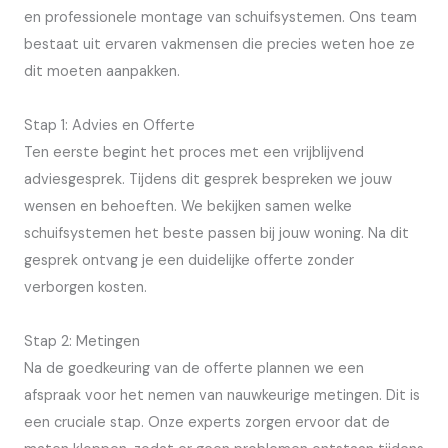
en professionele montage van schuifsystemen. Ons team
bestaat uit ervaren vakmensen die precies weten hoe ze
dit moeten aanpakken.
Stap 1: Advies en Offerte
Ten eerste begint het proces met een vrijblijvend
adviesgesprek. Tijdens dit gesprek bespreken we jouw
wensen en behoeften. We bekijken samen welke
schuifsystemen het beste passen bij jouw woning. Na dit
gesprek ontvang je een duidelijke offerte zonder
verborgen kosten.
Stap 2: Metingen
Na de goedkeuring van de offerte plannen we een
afspraak voor het nemen van nauwkeurige metingen. Dit is
een cruciale stap. Onze experts zorgen ervoor dat de