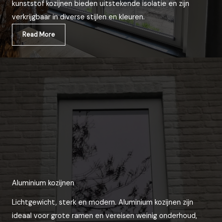
kunststof kozijnen bieden uitstekende isolatie en zijn
verkrijgbaar in diverse stijlen en kleuren.
Read More
Aluminium kozijnen
Lichtgewicht, sterk en modern. Aluminium kozijnen zijn
ideaal voor grote ramen en vereisen weinig onderhoud,