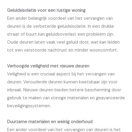
Geluidsisolatie voor een rustige woning
Een ander belangrijk voordeel van het vervangen van
deuren is de verbeterde geluidsisolatie. In een drukke
straat of buurt kan geluidsoverlast een probleem zijn.
Oude deuren laten vaak veel geluid door, wat kan leiden
tot een verstoorde nachtrust en minder wooncomfort.
Verhoogde veiligheid met nieuwe deuren
Veiligheid is een cruciaal aspect bij het vervangen van
deuren. Verouderde deuren kunnen kwetsbaar zijn voor
inbraak. Nieuwe deuren bieden betere bescherming door
gebruik te maken van stevige materialen en geavanceerde
beveiligingssystemen.
Duurzame materialen en weinig onderhoud
Een ander voordeel van het vervangen van deuren is het