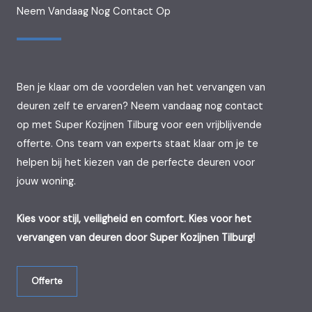
Neem Vandaag Nog Contact Op
Ben je klaar om de voordelen van het vervangen van
deuren zelf te ervaren? Neem vandaag nog contact
op met Super Kozijnen Tilburg voor een vrijblijvende
offerte. Ons team van experts staat klaar om je te
helpen bij het kiezen van de perfecte deuren voor
jouw woning.
Kies voor stijl, veiligheid en comfort. Kies voor het
vervangen van deuren door Super Kozijnen Tilburg!
Offerte