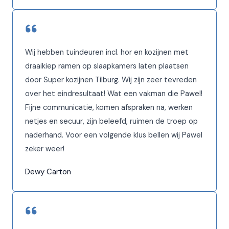
Wij hebben tuindeuren incl. hor en kozijnen met
draaikiep ramen op slaapkamers laten plaatsen
door Super kozijnen Tilburg. Wij zijn zeer tevreden
over het eindresultaat! Wat een vakman die Pawel!
Fijne communicatie, komen afspraken na, werken
netjes en secuur, zijn beleefd, ruimen de troep op
naderhand. Voor een volgende klus bellen wij Pawel
zeker weer!
Dewy Carton