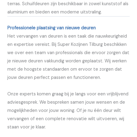
terras. Schuifdeuren zijn beschikbaar in zowel kunststof als
aluminium en bieden een moderne uitstraling.
Professionele plaatsing van nieuwe deuren
Het vervangen van deuren is een taak die nauwkeurigheid
en expertise vereist. Bij Super Kozijnen Tilburg beschikken
we over een team van professionals die ervoor zorgen dat
je nieuwe deuren vakkundig worden geplaatst. Wij werken
met de hoogste standaarden om ervoor te zorgen dat
jouw deuren perfect passen en functioneren.
Onze experts komen graag bij je langs voor een vrijblijvend
adviesgesprek. We bespreken samen jouw wensen en de
mogelijkheden voor jouw woning. Of je nu één deur wilt
vervangen of een complete renovatie wilt uitvoeren, wij
staan voor je klaar.