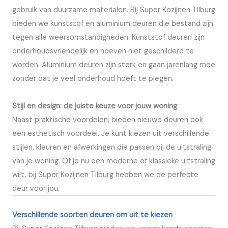
gebruik van duurzame materialen. Bij Super Kozijnen Tilburg
bieden we kunststof en aluminium deuren die bestand zijn
tegen alle weersomstandigheden. Kunststof deuren zijn
onderhoudsvriendelijk en hoeven niet geschilderd te
worden. Aluminium deuren zijn sterk en gaan jarenlang mee
zonder dat je veel onderhoud hoeft te plegen.
Stijl en design: de juiste keuze voor jouw woning
Naast praktische voordelen, bieden nieuwe deuren ook
een esthetisch voordeel. Je kunt kiezen uit verschillende
stijlen, kleuren en afwerkingen die passen bij de uitstraling
van je woning. Of je nu een moderne of klassieke uitstraling
wilt, bij Super Kozijnen Tilburg hebben we de perfecte
deur voor jou.
Verschillende soorten deuren om uit te kiezen