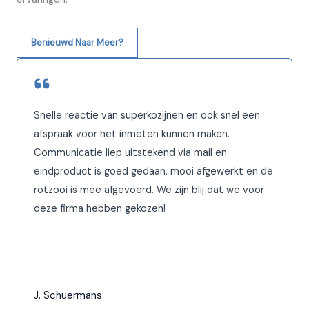
Benieuwd Naar Meer?
Snelle reactie van superkozijnen en ook snel een
afspraak voor het inmeten kunnen maken.
Communicatie liep uitstekend via mail en
eindproduct is goed gedaan, mooi afgewerkt en de
rotzooi is mee afgevoerd. We zijn blij dat we voor
deze firma hebben gekozen!
J. Schuermans