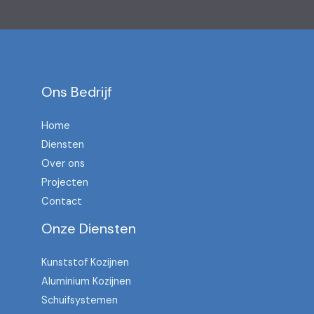
Ons Bedrijf
Home
Diensten
Over ons
Projecten
Contact
Onze Diensten
Kunststof Kozijnen
Aluminium Kozijnen
Schuifsystemen