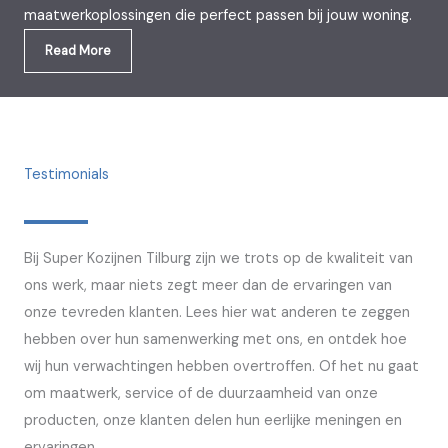
maatwerkoplossingen die perfect passen bij jouw woning.
Read More
Testimonials
Bij Super Kozijnen Tilburg zijn we trots op de kwaliteit van
ons werk, maar niets zegt meer dan de ervaringen van
onze tevreden klanten. Lees hier wat anderen te zeggen
hebben over hun samenwerking met ons, en ontdek hoe
wij hun verwachtingen hebben overtroffen. Of het nu gaat
om maatwerk, service of de duurzaamheid van onze
producten, onze klanten delen hun eerlijke meningen en
ervaringen.