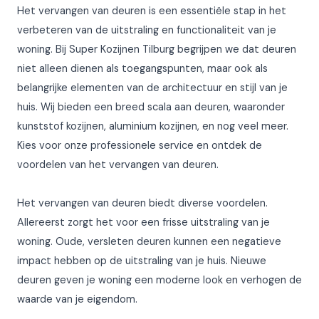
Het vervangen van deuren is een essentiële stap in het
verbeteren van de uitstraling en functionaliteit van je
woning. Bij Super Kozijnen Tilburg begrijpen we dat deuren
niet alleen dienen als toegangspunten, maar ook als
belangrijke elementen van de architectuur en stijl van je
huis. Wij bieden een breed scala aan deuren, waaronder
kunststof kozijnen, aluminium kozijnen, en nog veel meer.
Kies voor onze professionele service en ontdek de
voordelen van het vervangen van deuren.
Het vervangen van deuren biedt diverse voordelen.
Allereerst zorgt het voor een frisse uitstraling van je
woning. Oude, versleten deuren kunnen een negatieve
impact hebben op de uitstraling van je huis. Nieuwe
deuren geven je woning een moderne look en verhogen de
waarde van je eigendom.