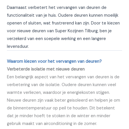
Daarnaast verbetert het vervangen van deuren de
functionaliteit van je huis. Oudere deuren kunnen moeilijk
openen of sluiten, wat frustrerend kan zijn. Door te kiezen
voor nieuwe deuren van Super Kozijnen Tilburg, ben je
verzekerd van een soepele werking en een langere
levensduur.
Waarom kiezen voor het vervangen van deuren?
Verbeterde isolatie met nieuwe deuren
Een belangrijk aspect van het vervangen van deuren is de
verbetering van de isolatie. Oudere deuren kunnen veel
warmte verliezen, waardoor je energiekosten stijgen.
Nieuwe deuren zijn vaak beter geïsoleerd en helpen je om
de binnentemperatuur op peil te houden. Dit betekent
dat je minder hoeft te stoken in de winter en minder
gebruik maakt van airconditioning in de zomer.