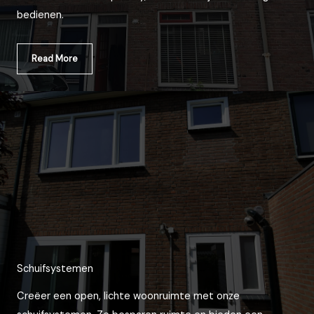
bedienen.
Read More
Schuifsystemen
Creëer een open, lichte woonruimte met onze