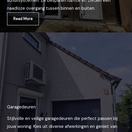
schuifsystemen. Ze besparen ruimte en bieden een
naadloze overgang tussen binnen en buiten.
Read More
Garagedeuren
Stijlvolle en veilige garagedeuren die perfect passen bij
jouw woning. Kies uit diverse afwerkingen en geniet van