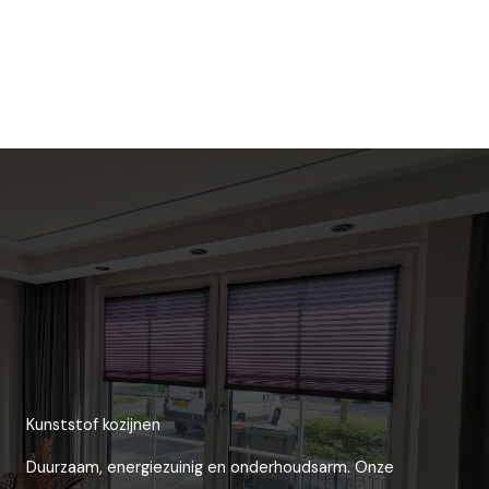
Kunststof kozijnen
Duurzaam, energiezuinig en onderhoudsarm. Onze