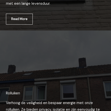
met een lange levensduur.
Read More
Rolluiken
Verhoog de veiligheid en bespaar energie met onze
rolluiken. Ze bieden privacy, isolatie en zijn eenvoudig te