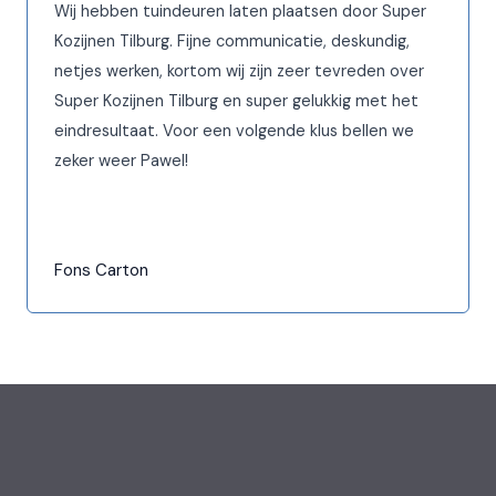
Wij hebben tuindeuren laten plaatsen door Super
Kozijnen Tilburg. Fijne communicatie, deskundig,
netjes werken, kortom wij zijn zeer tevreden over
Super Kozijnen Tilburg en super gelukkig met het
eindresultaat. Voor een volgende klus bellen we
zeker weer Pawel!
Fons Carton